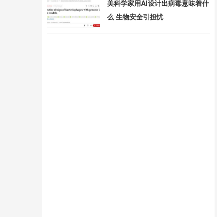
美科学家用AI设计出病毒意味着什
么 生物安全引担忧