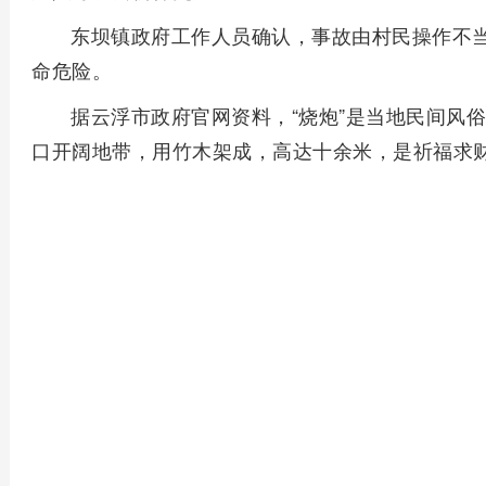
东坝镇政府工作人员确认，事故由村民操作不
命危险。
据云浮市政府官网资料，“烧炮”是当地民间风
口开阔地带，用竹木架成，高达十余米，是祈福求