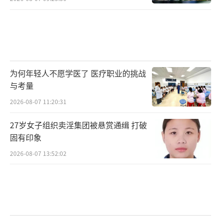
为何年轻人不愿学医了 医疗职业的挑战
与考量
2026-08-07 11:20:31
27岁女子组织卖淫集团被悬赏通缉 打破
固有印象
2026-08-07 13:52:02