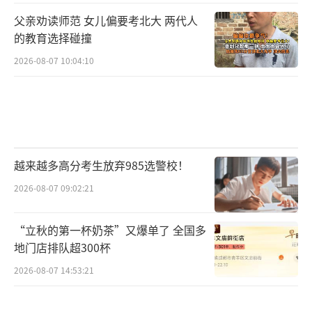
父亲劝读师范 女儿偏要考北大 两代人
的教育选择碰撞
2026-08-07 10:04:10
越来越多高分考生放弃985选警校！
2026-08-07 09:02:21
“立秋的第一杯奶茶”又爆单了 全国多
地门店排队超300杯
2026-08-07 14:53:21