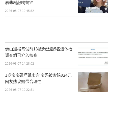
暴悲剧敲响警钟
2026-08-07 10:45:32
佛山通报笔试前13被淘汰后5名进体检
调查组已介入核查
2026-08-07 14:28:02
1岁宝宝碰坏纸巾盒 宝妈被索赔924元
网友热议赔偿合理性
2026-08-07 10:22:51