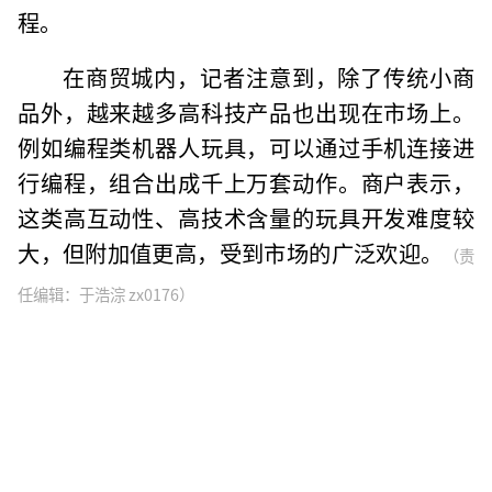
程。
在商贸城内，记者注意到，除了传统小商
品外，越来越多高科技产品也出现在市场上。
例如编程类机器人玩具，可以通过手机连接进
行编程，组合出成千上万套动作。商户表示，
这类高互动性、高技术含量的玩具开发难度较
大，但附加值更高，受到市场的广泛欢迎。
（责
任编辑：于浩淙 zx0176）