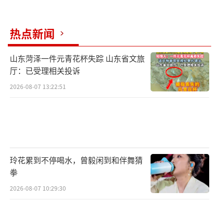
热点新闻
山东菏泽一件元青花杯失踪 山东省文旅
厅：已受理相关投诉
2026-08-07 13:22:51
玲花累到不停喝水，曾毅闲到和伴舞猜
拳
2026-08-07 10:29:30