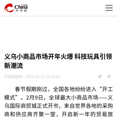
义乌小商品市场开年火爆 科技玩具引领
新潮流
环球网财经
2025-02-12 10:54:03
春节假期刚过，全国各地纷纷进入“开工
模式”。2月9日，全球最大小商品市场——义
乌国际商贸城正式开市，来自世界各地的采购
商和供应商齐聚一堂，开启新一年的贸易旅