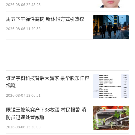
2026-08-06 22:45:28
周五下午弹性离岗 新休假方式引热议
2026-08-06 11:20:53
谁是宇树科技背后大赢家 豪华股东阵容
揭晓
2026-08-07 13:06:51
眼镜王蛇筑窝产下38枚蛋 村民报警 消
防员迅速处置威胁
2026-08-06 15:30:03