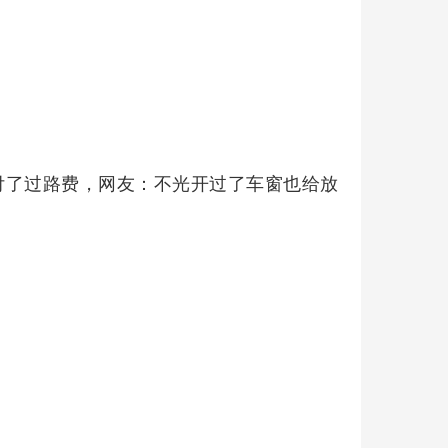
付了过路费，网友：不光开过了车窗也给放