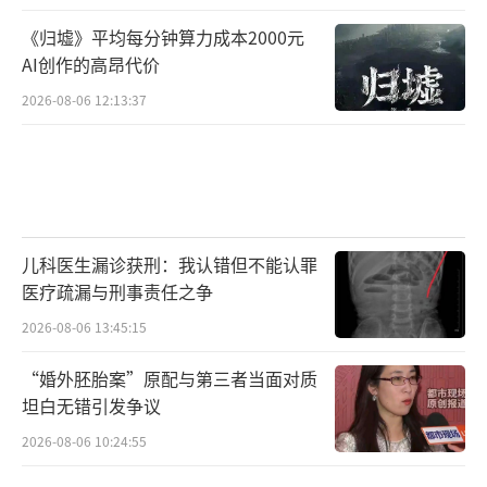
《归墟》平均每分钟算力成本2000元
AI创作的高昂代价
2026-08-06 12:13:37
儿科医生漏诊获刑：我认错但不能认罪
医疗疏漏与刑事责任之争
2026-08-06 13:45:15
“婚外胚胎案”原配与第三者当面对质
坦白无错引发争议
2026-08-06 10:24:55