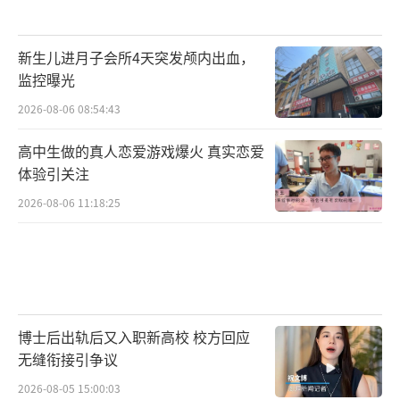
新生儿进月子会所4天突发颅内出血，
监控曝光
2026-08-06 08:54:43
高中生做的真人恋爱游戏爆火 真实恋爱
体验引关注
2026-08-06 11:18:25
博士后出轨后又入职新高校 校方回应
无缝衔接引争议
2026-08-05 15:00:03