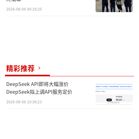
2026-08-06 09:18:25
精彩推荐
DeepSeek API即将大幅涨价
DeepSeek拟上调API服务定价
2026-08-06 10:38:23