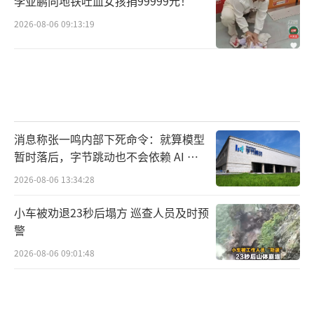
李亚鹏向地铁吐血女孩捐99999元！
2026-08-06 09:13:19
消息称张一鸣内部下死命令：就算模型
暂时落后，字节跳动也不会依赖 AI 蒸
馏技术
2026-08-06 13:34:28
小车被劝退23秒后塌方 巡查人员及时预
警
2026-08-06 09:01:48