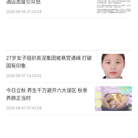
酒店态度引众怒
2026-08-06 17:16:24
27岁女子组织卖淫集团被悬赏通缉 打破
固有印象
2026-08-07 13:52:02
今日立秋 养生千万避开六大误区 秋季
养肺正当时
2026-08-07 07:41:58