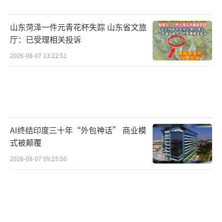
山东菏泽一件元青花杯失踪 山东省文旅
厅：已受理相关投诉
2026-08-07 13:22:51
AI终结印度三十年“外包神话” 商业模
式被颠覆
2026-08-07 09:25:50