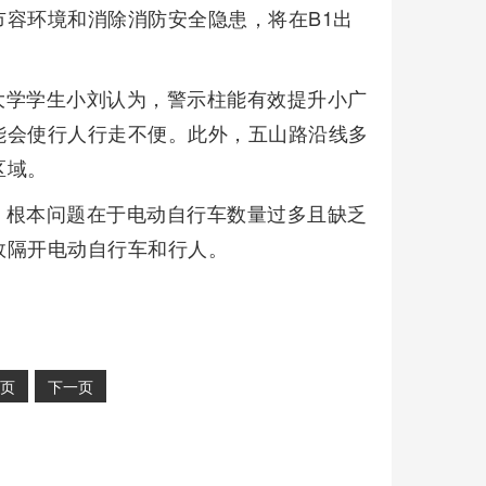
容环境和消除消防安全隐患，将在B1出
大学学生小刘认为，警示柱能有效提升小广
能会使行人行走不便。此外，五山路沿线多
区域。
，根本问题在于电动自行车数量过多且缺乏
效隔开电动自行车和行人。
页
下一页