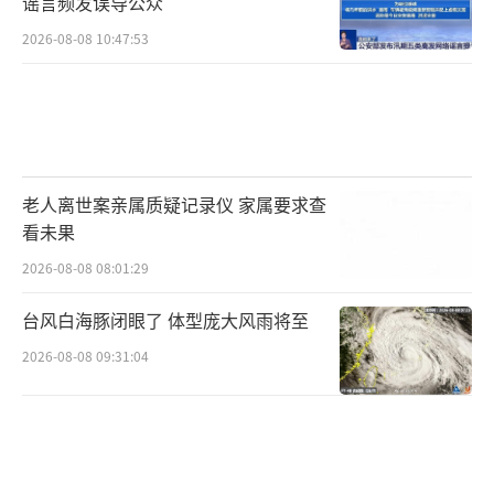
谣言频发误导公众
2026-08-08 10:47:53
老人离世案亲属质疑记录仪 家属要求查
看未果
2026-08-08 08:01:29
台风白海豚闭眼了 体型庞大风雨将至
2026-08-08 09:31:04