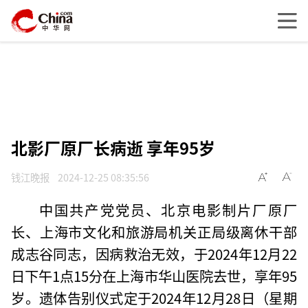
北影厂原厂长病逝 享年95岁
钱江晚报
2024-12-25 08:35:56
中国共产党党员、北京电影制片厂原厂
长、上海市文化和旅游局机关正局级离休干部
成志谷同志，因病救治无效，于2024年12月22
日下午1点15分在上海市华山医院去世，享年95
岁。遗体告别仪式定于2024年12月28日（星期