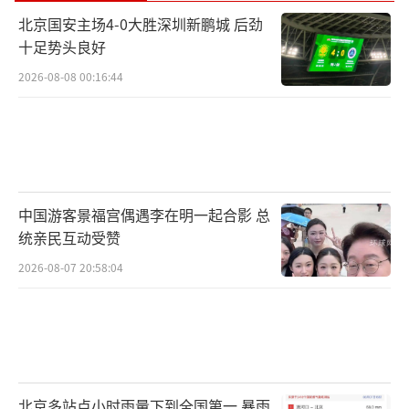
北京国安主场4-0大胜深圳新鹏城 后劲
十足势头良好
2026-08-08 00:16:44
中国游客景福宫偶遇李在明一起合影 总
统亲民互动受赞
2026-08-07 20:58:04
北京多站点小时雨量下到全国第一 暴雨