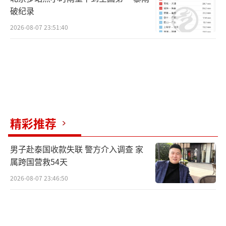
破纪录
2026-08-07 23:51:40
精彩推荐
男子赴泰国收款失联 警方介入调查 家
属跨国营救54天
2026-08-07 23:46:50