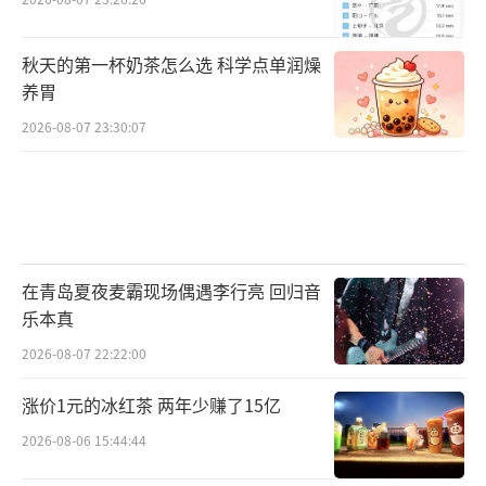
秋天的第一杯奶茶怎么选 科学点单润燥
养胃
2026-08-07 23:30:07
在青岛夏夜麦霸现场偶遇李行亮 回归音
乐本真
2026-08-07 22:22:00
涨价1元的冰红茶 两年少赚了15亿
2026-08-06 15:44:44