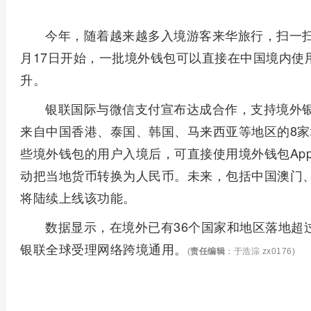
今年，随着越来越多入境游客来华旅行，扫一扫
月17日开始，一批境外钱包可以直接在中国境内使
升。
银联国际与微信支付宣布达成合作，支持境外
来自中国香港、泰国、韩国、马来西亚等地区的8
些境外钱包的用户入境后，可直接使用境外钱包Ap
动把当地货币转换为人民币。未来，包括中国澳门
将陆续上线该功能。
数据显示，在境外已有36个国家和地区落地超
银联全球受理网络跨境通用。
(
责任编辑
：于浩淙 zx0176)