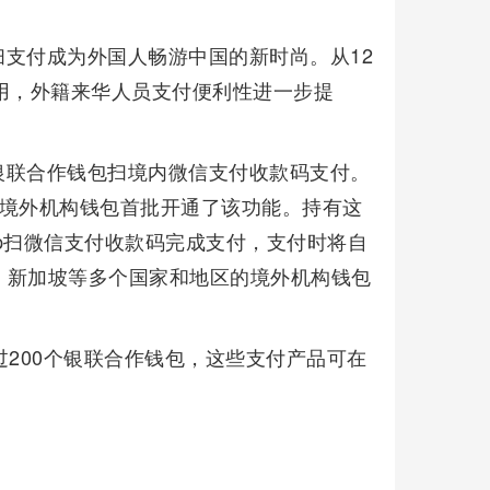
支付成为外国人畅游中国的新时尚。从12
用，外籍来华人员支付便利性进一步提
银联合作钱包扫境内微信支付收款码支付。
家境外机构钱包首批开通了该功能。持有这
p扫微信支付收款码完成支付，支付时将自
、新加坡等多个国家和地区的境外机构钱包
过200个银联合作钱包，这些支付产品可在