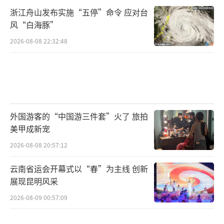
浙江舟山发布实施“五停”命令 应对台
风“白海豚”
2026-08-08 22:32:48
外国游客的“中国游三件套”火了 旅拍
美甲成新宠
2026-08-08 20:57:12
云南省运会开幕式以“春”为主线 创新
展现昆明风采
2026-08-09 00:57:09