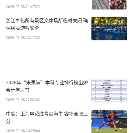
2026-08-08 21:47:22
浙江奉化所有景区文体场所临时关闭 确
保居民游客安全
2026-08-08 23:17:32
2026年“未录满”本科专业排行榜出炉
会计学居首
2026-08-08 22:52:32
中超：上海申花胜青岛海牛 客场全取三
分
2026-08-08 23:25:04