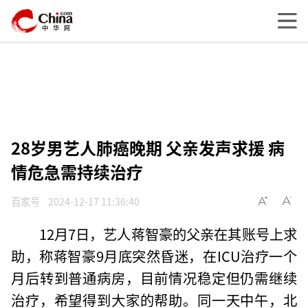
28岁男艺人肺癌晚期 父亲发声求援 病
情危急需持续治疗
百家号
2024-12-17 11:36:40
12月7日，艺人蒋智豪的父亲在其账号上求
助，称蒋智豪9月底突然昏迷，在ICU治疗一个
月后转到普通病房，目前情况稳定但仍需继续
治疗，希望得到大家的帮助。同一天中午，北