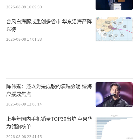
2026-08-09 10:09:30
台风白海豚或重创多省市 华东沿海严阵
以待
2026-08-08 17:01:38
陈伟霆：还以为是成毅的演唱会呢 绿海
应援成焦点
2026-08-09 12:08:14
上半年国内手机销量TOP30出炉 苹果华
为领跑榜单
2026-08-08 22:41:15