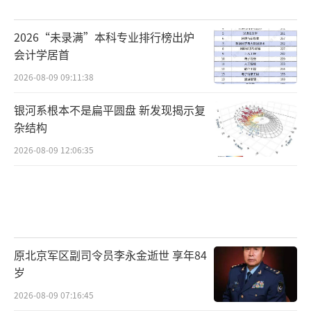
2026“未录满”本科专业排行榜出炉
会计学居首
2026-08-09 09:11:38
银河系根本不是扁平圆盘 新发现揭示复
杂结构
2026-08-09 12:06:35
原北京军区副司令员李永金逝世 享年84
岁
2026-08-09 07:16:45