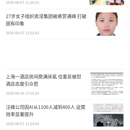
2026-08-07 11:20:31
27岁女子组织卖淫集团被悬赏通缉 打破
固有印象
2026-08-07 13:52:02
上海一酒店房间爬满床虱 住客反被怼
酒店态度引众怒
2026-08-06 17:16:24
汪峰公司因AI从1100人减到400人 运营
效率显著提升
2026-08-07 11:24:00