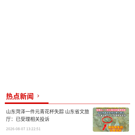
热点新闻
山东菏泽一件元青花杯失踪 山东省文旅
厅：已受理相关投诉
2026-08-07 13:22:51