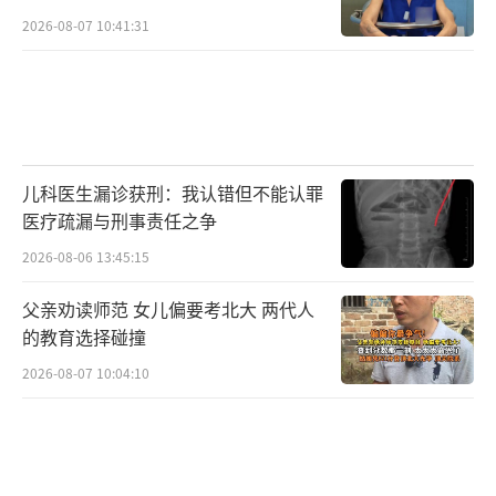
2026-08-07 10:41:31
儿科医生漏诊获刑：我认错但不能认罪
医疗疏漏与刑事责任之争
2026-08-06 13:45:15
父亲劝读师范 女儿偏要考北大 两代人
的教育选择碰撞
2026-08-07 10:04:10