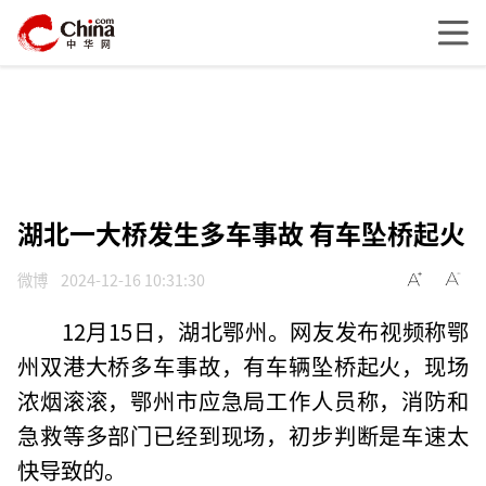
湖北一大桥发生多车事故 有车坠桥起火
微博
2024-12-16 10:31:30
12月15日，湖北鄂州。网友发布视频称鄂
州双港大桥多车事故，有车辆坠桥起火，现场
浓烟滚滚，鄂州市应急局工作人员称，消防和
急救等多部门已经到现场，初步判断是车速太
快导致的。