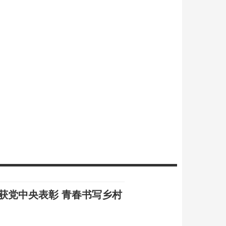
曾获党中央表彰 青春书写乡村