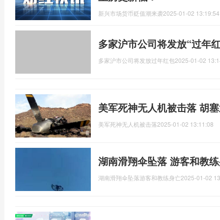
新兴市场货币贬值潮来袭
2025-01-02 13:19:54
多家沪市公司将发放“过年红
多家沪市公司将发放过年红包
2025-01-02 13:1
美军死神无人机被击落 胡
美军死神无人机被击落
2025-01-02 13:11:08
湖南滑翔伞坠落 游客和教练
湖南滑翔伞坠落游客和教练身亡
2025-01-02 13