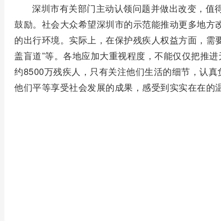
深圳市有关部门主动认领问题并做出改变，值
鼓励。社会大众希望深圳市的示范能推动更多地方
的出行环境。实际上，在保护残疾人权益方面，需要
盖盲道”等。各地应加大重视程度，不能仅仅把推进
约8500万残疾人，只有关注他们生活的细节，认
他们平等享受社会发展的成果，感受到实实在在的