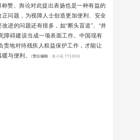
得称赞。舆论对此提出表扬也是一种有益的
改正问题，为视障人士创造更加便利、安全
改进的问题还有很多，如“断头盲道”、“井
无障碍建设当成一项表面工作。中国现有
真负责地对待残疾人权益保护工作，才能让
温暖与便利。
(
责任编辑
：张小花 TT1000)