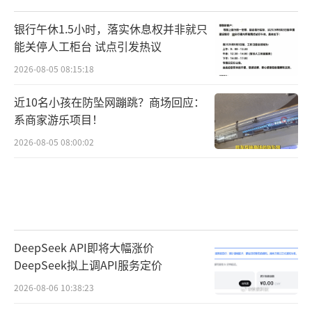
银行午休1.5小时，落实休息权并非就只
能关停人工柜台 试点引发热议
2026-08-05 08:15:18
近10名小孩在防坠网蹦跳？商场回应：
系商家游乐项目！
2026-08-05 08:00:02
DeepSeek API即将大幅涨价
DeepSeek拟上调API服务定价
2026-08-06 10:38:23