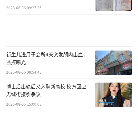
2026-08-06 09:27:26
新生儿进月子会所4天突发颅内出血，
监控曝光
2026-08-06 08:54:43
博士后出轨后又入职新高校 校方回应
无缝衔接引争议
2026-08-05 15:00:03