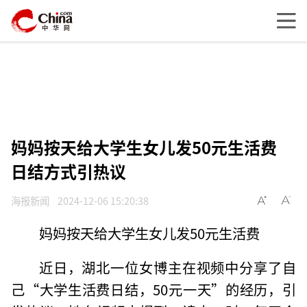
妈妈按天给大学生女儿发50元生活费
日结方式引热议
海报新闻
2024-12-06 15:20:38
妈妈按天给大学生女儿发50元生活费
近日，湖北一位女博主在视频中分享了自
己“大学生活费日结，50元一天”的经历，引