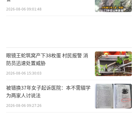
2026-08-06 09:01:48
眼镜王蛇筑窝产下38枚蛋 村民报警 消
防员迅速处置威胁
2026-08-06 15:30:03
被错换37年女子起诉医院：本不需辍学
为两家人讨说法
2026-08-06 09:27:26