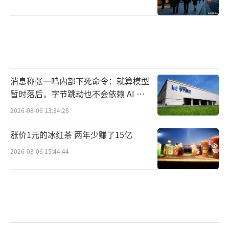
消息称张一鸣内部下死命令：就算模型
暂时落后，字节跳动也不会依赖 AI 蒸
馏技术
2026-08-06 13:34:28
涨价1元的冰红茶 两年少赚了15亿
2026-08-06 15:44:44