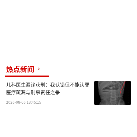
热点新闻
儿科医生漏诊获刑：我认错但不能认罪
医疗疏漏与刑事责任之争
2026-08-06 13:45:15