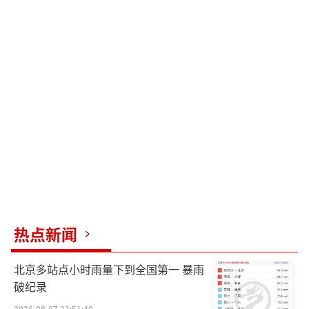
热点新闻
北京多站点小时雨量下到全国第一 暴雨
破纪录
2026-08-07 23:51:40