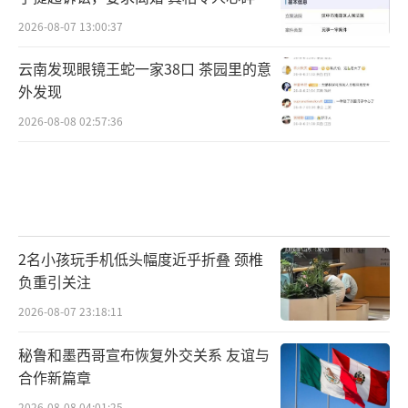
2026-08-07 13:00:37
云南发现眼镜王蛇一家38口 茶园里的意
外发现
2026-08-08 02:57:36
2名小孩玩手机低头幅度近乎折叠 颈椎
负重引关注
2026-08-07 23:18:11
秘鲁和墨西哥宣布恢复外交关系 友谊与
合作新篇章
2026-08-08 04:01:25