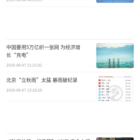
中国要用5万亿织一张网 为经济增
长“充电”
2026-08-07 21:31:02
北京“立秋雨”太猛 暴雨破纪录
2026-08-07 23:26:26