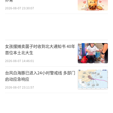
2026-08-07 23:30:07
女孩摆摊卖菌子时收到北大通知书 40年
首位本土北大生
2026-08-07 14:46:01
台风白海豚已进入24小时警戒线 多部门
启动应急响应
2026-08-07 23:11:57