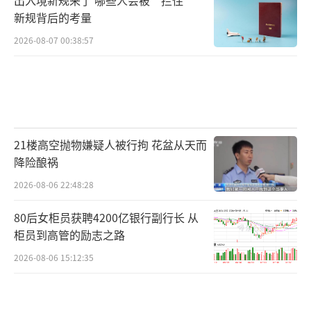
新规背后的考量
2026-08-07 00:38:57
21楼高空抛物嫌疑人被行拘 花盆从天而
降险酿祸
2026-08-06 22:48:28
80后女柜员获聘4200亿银行副行长 从
柜员到高管的励志之路
2026-08-06 15:12:35