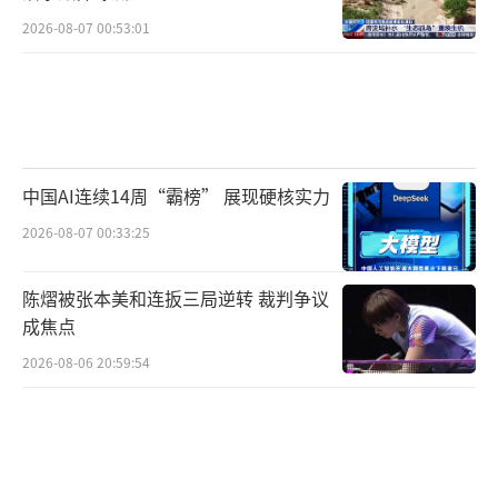
2026-08-07 00:53:01
中国AI连续14周“霸榜” 展现硬核实力
2026-08-07 00:33:25
陈熠被张本美和连扳三局逆转 裁判争议
成焦点
2026-08-06 20:59:54