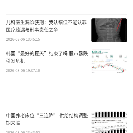
儿科医生漏诊获刑：我认错但不能认罪
医疗疏漏与刑事责任之争
2026-08-06 13:45:15
韩国“最好的夏天”结束了吗 股市暴跌
引发危机
2026-08-06 19:37:10
中国养老床位“三连降” 供给结构调整
期来临
2026-08-06 23:43:52