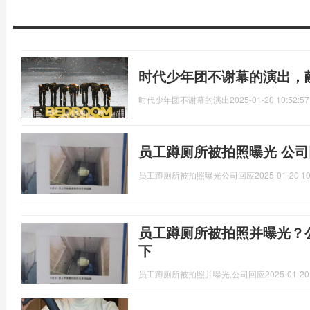
时代少年团不谢幕的演出，
时代少年团不谢幕的演出
2025-01-20 10:52:57
员工蹲厕所被拍照曝光 公司
员工蹲厕所被拍照曝光公司回应
2025-01-20 10
员工蹲厕所被拍照并曝光？
下
员工蹲厕所被拍照并曝光,公司回应
2025-01-20