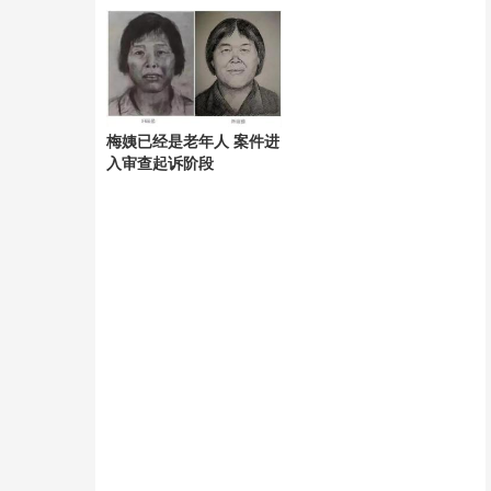
梅姨已经是老年人 案件进
入审查起诉阶段