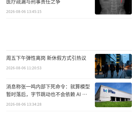
医疗疏漏与刑事责任之争
2026-08-06 13:45:15
周五下午弹性离岗 新休假方式引热议
2026-08-06 11:20:53
消息称张一鸣内部下死命令：就算模型
暂时落后，字节跳动也不会依赖 AI 蒸
馏技术
2026-08-06 13:34:28