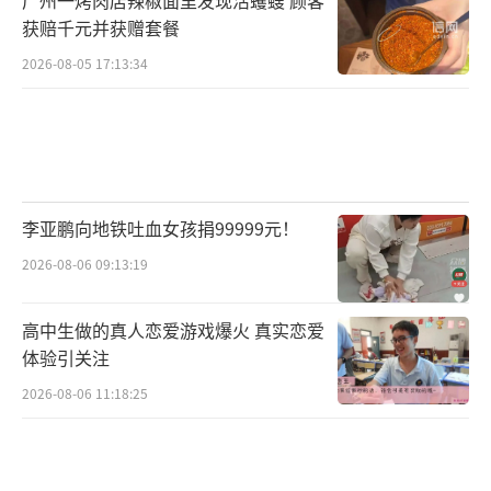
获赔千元并获赠套餐
2026-08-05 17:13:34
李亚鹏向地铁吐血女孩捐99999元！
2026-08-06 09:13:19
高中生做的真人恋爱游戏爆火 真实恋爱
体验引关注
2026-08-06 11:18:25