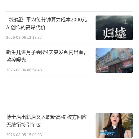
《归墟》平均每分钟算力成本2000元
AI创作的高昂代价
2026-08-06 12:13:37
新生儿进月子会所4天突发颅内出血，
监控曝光
2026-08-06 08:54:43
博士后出轨后又入职新高校 校方回应
无缝衔接引争议
2026-08-05 15:00:03