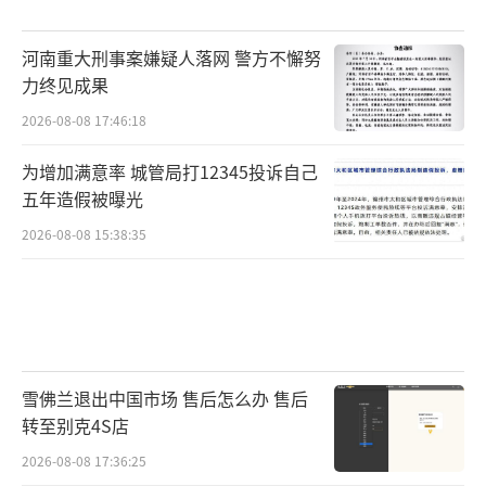
河南重大刑事案嫌疑人落网 警方不懈努
力终见成果
2026-08-08 17:46:18
为增加满意率 城管局打12345投诉自己
五年造假被曝光
2026-08-08 15:38:35
雪佛兰退出中国市场 售后怎么办 售后
转至别克4S店
2026-08-08 17:36:25