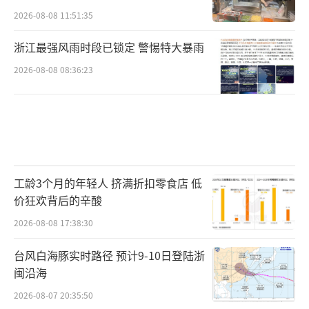
2026-08-08 11:51:35
浙江最强风雨时段已锁定 警惕特大暴雨
2026-08-08 08:36:23
工龄3个月的年轻人 挤满折扣零食店 低
价狂欢背后的辛酸
2026-08-08 17:38:30
台风白海豚实时路径 预计9-10日登陆浙
闽沿海
2026-08-07 20:35:50