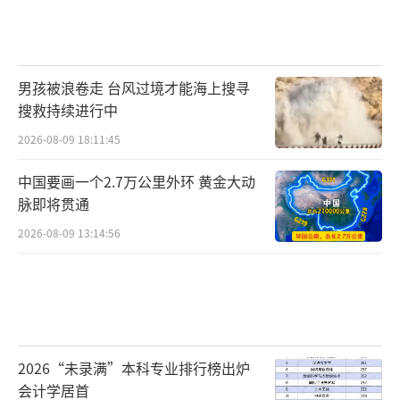
男孩被浪卷走 台风过境才能海上搜寻
搜救持续进行中
2026-08-09 18:11:45
中国要画一个2.7万公里外环 黄金大动
脉即将贯通
2026-08-09 13:14:56
2026“未录满”本科专业排行榜出炉
会计学居首