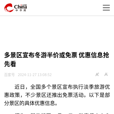
多景区宣布冬游半价或免票 优惠信息抢
先看
百家号
2024-11-27 13:08:52
近日，全国多个景区宣布执行淡季旅游优
惠政策，不少景区还推出免票活动。以下是部
分景区的具体优惠信息。