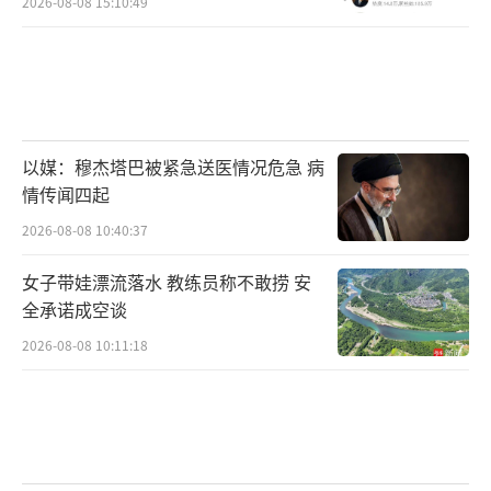
2026-08-08 15:10:49
以媒：穆杰塔巴被紧急送医情况危急 病
情传闻四起
2026-08-08 10:40:37
女子带娃漂流落水 教练员称不敢捞 安
全承诺成空谈
2026-08-08 10:11:18