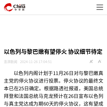
以色列与黎巴嫩有望停火 协议细节待定
澎湃新闻
2024-11-26 17:04:51
以色列内阁计划于11月26日对与黎巴嫩真
主党的停火协议进行投票。停火协议的最终文
本已在25日确定。根据路透社报道，美国总统
拜登和法国总统马克龙预计在26日宣布以色列
与真主党达成为期60天的停火协议，这有望成