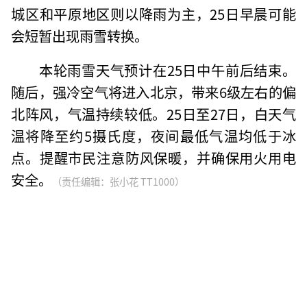
城区和平原地区则以降雨为主，25日早晨可能
会短暂出现雨雪转换。
本轮雨雪天气预计在25日中午前后结束。
随后，强冷空气将进入北京，带来6级左右的偏
北阵风，气温持续较低。25日至27日，白天气
温将降至约5摄氏度，夜间最低气温均低于冰
点。提醒市民注意防风保暖，并确保用火用电
安全。
（责任编辑：张小花 TT1000）