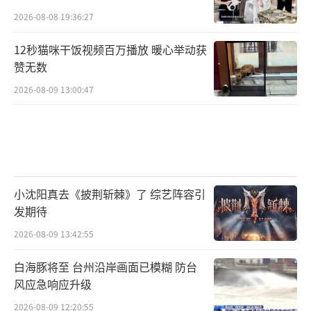
2026-08-08 19:36:27
12秒猫咪干饭视频百万播放 暖心举动获
赞无数
2026-08-09 13:00:47
小沈阳真去《披荆斩棘》了 综艺阵容引
发期待
2026-08-09 13:42:55
白海豚将至 台州沿岸画面已模糊 防台
风应急响应升级
2026-08-09 12:20:55