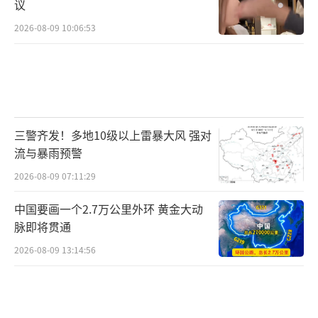
议
2026-08-09 10:06:53
三警齐发！多地10级以上雷暴大风 强对
流与暴雨预警
2026-08-09 07:11:29
中国要画一个2.7万公里外环 黄金大动
脉即将贯通
2026-08-09 13:14:56