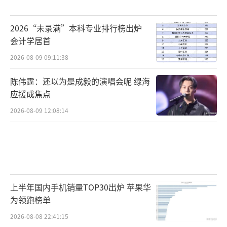
2026“未录满”本科专业排行榜出炉
会计学居首
2026-08-09 09:11:38
陈伟霆：还以为是成毅的演唱会呢 绿海
应援成焦点
2026-08-09 12:08:14
上半年国内手机销量TOP30出炉 苹果华
为领跑榜单
2026-08-08 22:41:15