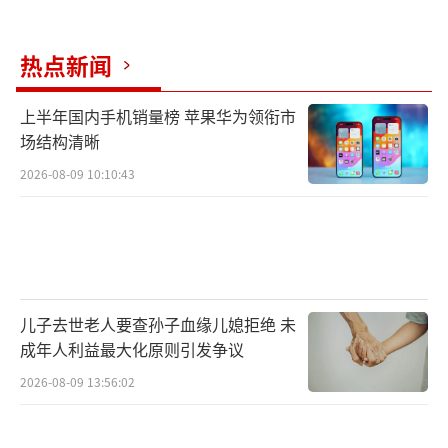
热点新闻
上半年国内手机销量榜 苹果华为领衔市
场结构清晰
2026-08-09 10:10:43
儿子去世老人要查孙子血缘儿媳拒绝 未
成年人利益最大化原则引发争议
2026-08-09 13:56:02