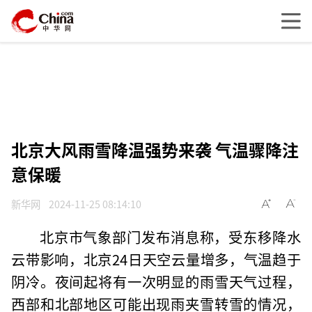
北京大风雨雪降温强势来袭 气温骤降注
意保暖
新华网
2024-11-25 08:14:10
北京市气象部门发布消息称，受东移降水
云带影响，北京24日天空云量增多，气温趋于
阴冷。夜间起将有一次明显的雨雪天气过程，
西部和北部地区可能出现雨夹雪转雪的情况，