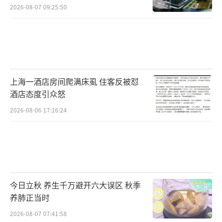
2026-08-07 09:25:50
上海一酒店房间爬满床虱 住客反被怼
酒店态度引众怒
2026-08-06 17:16:24
今日立秋 养生千万避开六大误区 秋季
养肺正当时
2026-08-07 07:41:58