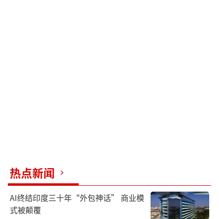
热点新闻
AI终结印度三十年“外包神话” 商业模
式被颠覆