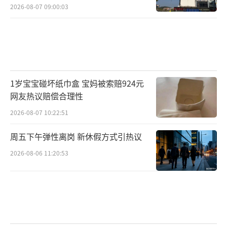
2026-08-07 09:00:03
1岁宝宝碰坏纸巾盒 宝妈被索赔924元
网友热议赔偿合理性
2026-08-07 10:22:51
周五下午弹性离岗 新休假方式引热议
2026-08-06 11:20:53