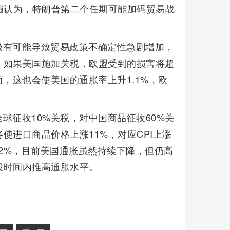
普遍认为，特朗普第二个任期可能加码贸易战
极有可能导致贸易政策不确定性急剧增加，
，如果美国施加关税，欧盟受到的损害将超
而，这也会使美国的通胀率上升1.1%，欧
球征收10%关税，对中国商品征收60%关
使进口商品价格上涨11%，对应CPI上涨
为2%，目前美国通胀虽然持续下降，但仍高
段时间内推高通胀水平。