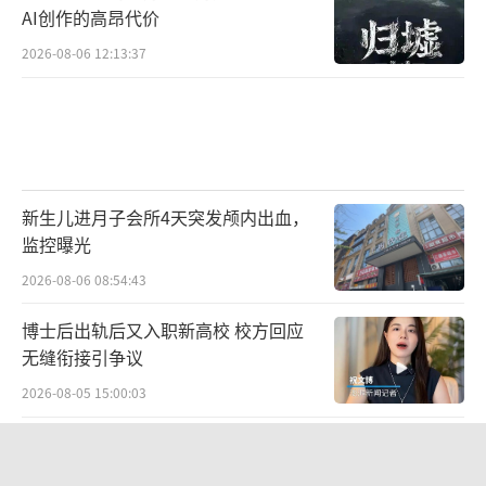
AI创作的高昂代价
2026-08-06 12:13:37
新生儿进月子会所4天突发颅内出血，
监控曝光
2026-08-06 08:54:43
博士后出轨后又入职新高校 校方回应
无缝衔接引争议
2026-08-05 15:00:03
没有更多了...