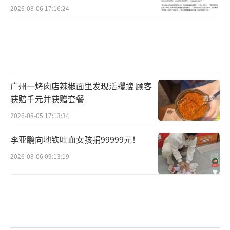
2026-08-06 17:16:24
广州一烤肉店辣椒面里发现活蠼螋 顾客
获赔千元并获赠套餐
2026-08-05 17:13:34
李亚鹏向地铁吐血女孩捐99999元！
2026-08-06 09:13:19