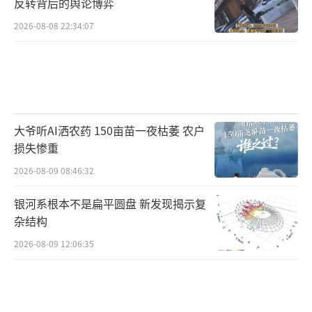
反转背后的舆论博弈
2026-08-08 22:34:07
大爷听AI洒农药 150亩苗一夜枯萎 农户
损失惨重
2026-08-09 08:46:32
银河系根本不是扁平圆盘 新发现揭示复
杂结构
2026-08-09 12:06:35