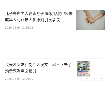
儿子去世老人要查孙子血缘儿媳拒绝 未
成年人利益最大化原则引发争议
2026-08-09 13:56:02
《天才女友》制片人发文：忍不下去了
预告式发声引猜测
2026-08-09 12:06:20