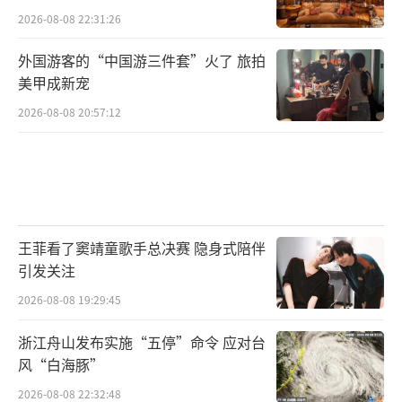
2026-08-08 22:31:26
外国游客的“中国游三件套”火了 旅拍
美甲成新宠
2026-08-08 20:57:12
王菲看了窦靖童歌手总决赛 隐身式陪伴
引发关注
2026-08-08 19:29:45
浙江舟山发布实施“五停”命令 应对台
风“白海豚”
2026-08-08 22:32:48