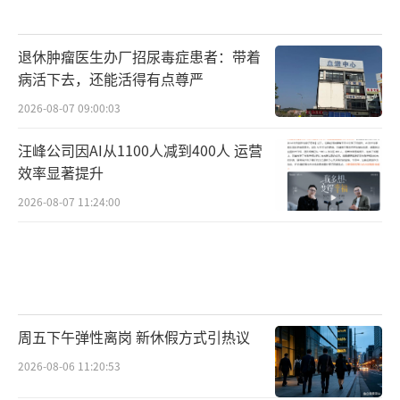
退休肿瘤医生办厂招尿毒症患者：带着
病活下去，还能活得有点尊严
2026-08-07 09:00:03
汪峰公司因AI从1100人减到400人 运营
效率显著提升
2026-08-07 11:24:00
周五下午弹性离岗 新休假方式引热议
2026-08-06 11:20:53