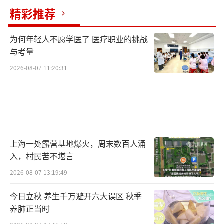
精彩推荐
为何年轻人不愿学医了 医疗职业的挑战
与考量
2026-08-07 11:20:31
上海一处露营基地爆火，周末数百人涌
入，村民苦不堪言
2026-08-07 13:19:49
今日立秋 养生千万避开六大误区 秋季
养肺正当时