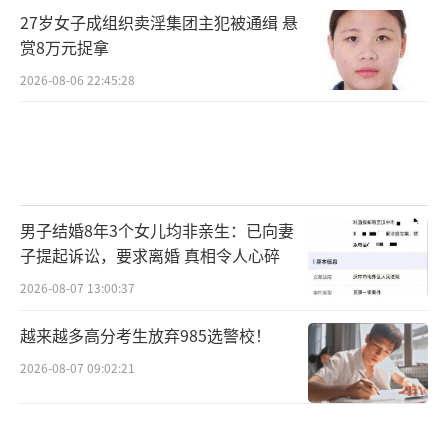
27岁女子成组织卖淫集团主犯被通缉 悬
赏8万元捉拿
2026-08-06 22:45:28
男子结婚8年3个女儿均非亲生：已向妻
子提起诉讼，要求离婚 真相令人心碎
2026-08-07 13:00:37
越来越多高分考生放弃985选警校！
2026-08-07 09:02:21