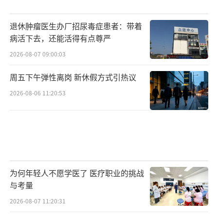
退休肿瘤医生办厂招尿毒症患者：带着
病活下去，还能活得有点尊严
2026-08-07 09:00:03
周五下午弹性离岗 新休假方式引热议
2026-08-06 11:20:53
为何年轻人不愿学医了 医疗职业的挑战
与考量
2026-08-07 11:20:31