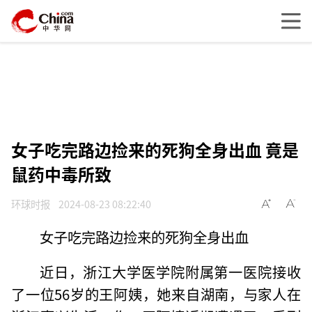
女子吃完路边捡来的死狗全身出血 竟是
鼠药中毒所致
环球时报
2024-08-23 08:22:40
女子吃完路边捡来的死狗全身出血
近日，浙江大学医学院附属第一医院接收
了一位56岁的王阿姨，她来自湖南，与家人在