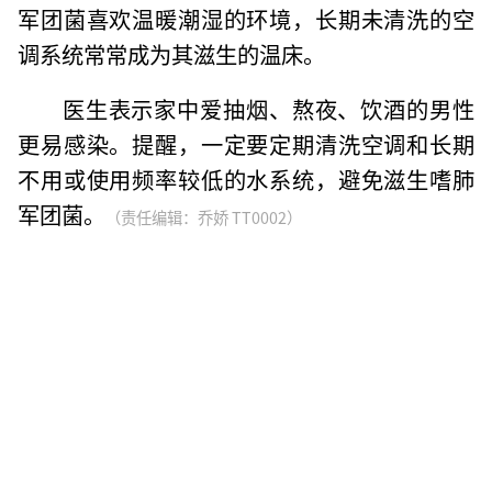
军团菌喜欢温暖潮湿的环境，长期未清洗的空
调系统常常成为其滋生的温床。
医生表示家中爱抽烟、熬夜、饮酒的男性
更易感染。提醒，一定要定期清洗空调和长期
不用或使用频率较低的水系统，避免滋生嗜肺
军团菌。
（责任编辑：乔娇 TT0002）