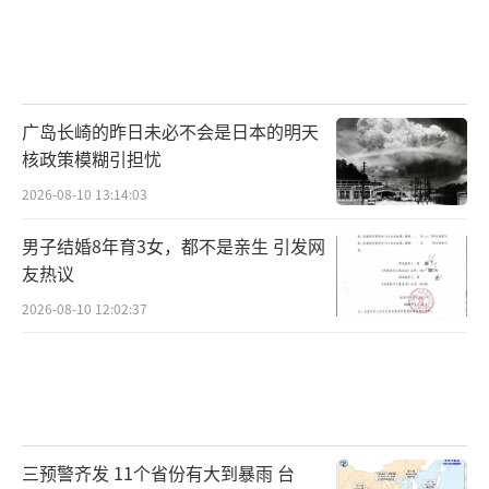
广岛长崎的昨日未必不会是日本的明天
核政策模糊引担忧
2026-08-10 13:14:03
男子结婚8年育3女，都不是亲生 引发网
友热议
2026-08-10 12:02:37
三预警齐发 11个省份有大到暴雨 台