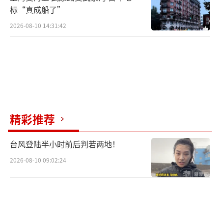
标“真成船了”
2026-08-10 14:31:42
精彩推荐
台风登陆半小时前后判若两地！
2026-08-10 09:02:24