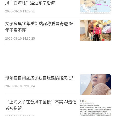
风“白海豚”逼近东南沿海
2026-08-10 13:22:51
女子瘫痪10年重新站起称爱是奇迹 36
年不离不弃
2026-08-10 14:30:25
母亲看自闭症孩子独自玩耍情绪失控！
2026-08-10 09:00:04
“上海女子在台风中坠楼”不实 AI造谣
者被拘留