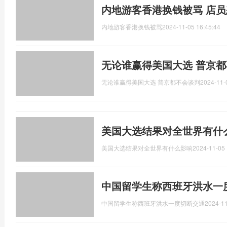
内地游客香港换钱被骂 店
内地游客香港换钱被骂
2024-11-05 16:45:44
无论谁赢得美国大选 普京
无论谁赢得美国大选 普京都不会谈判
2024-11-
美国大选结果对全世界有什
美国大选结果对全世界有什么影响
2024-11-05 
中国留学生称西班牙洪水一
中国留学生称西班牙洪水一度切断交通
2024-11