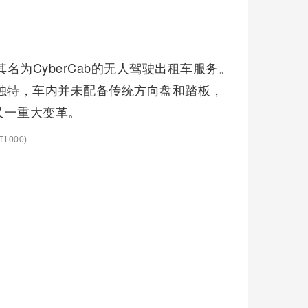
名为CyberCab的无人驾驶出租车服务。
独特，车内并未配备传统方向盘和踏板，
又一重大变革。
1000)