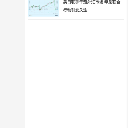
美日联手干预外汇市场 罕见联合
行动引发关注