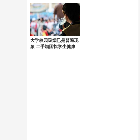
战
关注
大学校园吸烟已是普遍现
象 二手烟困扰学生健康