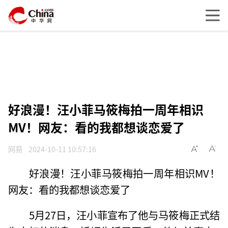
好浪漫！汪小菲马筱梅拍一周年相识
MV！网友：看的我都想谈恋爱了
网易
2024-10-11 10:57:16
好浪漫！汪小菲马筱梅拍一周年相识MV！
网友：看的我都想谈恋爱了
5月27日，汪小菲宣布了他与马筱梅正式结