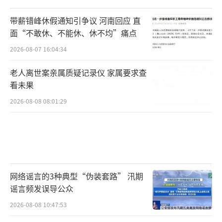
带薪错峰休假通知引争议 河南回应 直
面“不敢休、不能休、休不均”痛点
2026-08-07 16:04:34
老人离世案亲属质疑记录仪 家属要求查
看未果
2026-08-08 08:01:29
网络谣言的3种典型“伪装套路” 汛期
谣言频发误导公众
2026-08-08 10:47:53