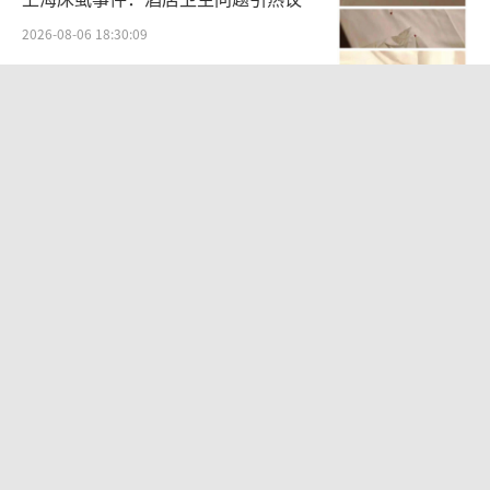
2026-08-06 18:30:09
辞职信刷屏全网 南大教授婉拒采访 简
短辞呈引热议
2026-08-07 10:29:54
华东要吹“白海豚牌空调外机”了 台风
逼近引发高温
2026-08-07 09:58:15