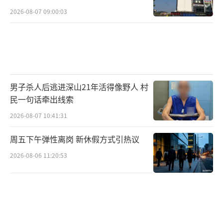
2026-08-07 09:00:03
男子杀人后逃进深山21年活得像野人 村
民一句话牵出线索
2026-08-07 10:41:31
周五下午弹性离岗 新休假方式引热议
2026-08-06 11:20:53