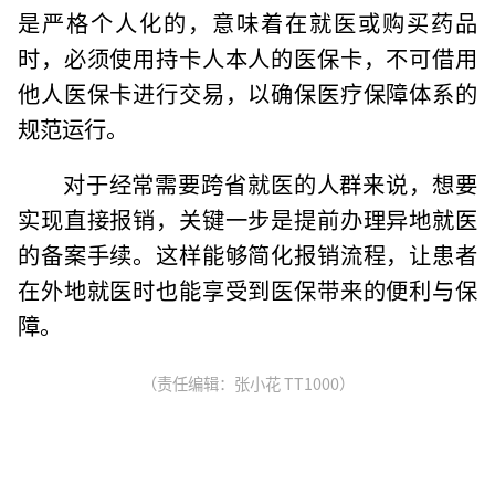
是严格个人化的，意味着在就医或购买药品
时，必须使用持卡人本人的医保卡，不可借用
他人医保卡进行交易，以确保医疗保障体系的
规范运行。
对于经常需要跨省就医的人群来说，想要
实现直接报销，关键一步是提前办理异地就医
的备案手续。这样能够简化报销流程，让患者
在外地就医时也能享受到医保带来的便利与保
障。
（责任编辑：张小花 TT1000）