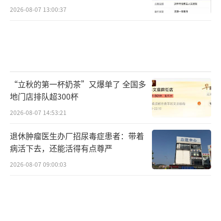
2026-08-07 13:00:37
“立秋的第一杯奶茶”又爆单了 全国多
地门店排队超300杯
2026-08-07 14:53:21
退休肿瘤医生办厂招尿毒症患者：带着
病活下去，还能活得有点尊严
2026-08-07 09:00:03