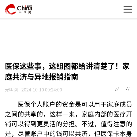
医保这些事，这组图都给讲清楚了！家
庭共济与异地报销指南
光明网
2024-10-10 09:24:00
医保个人账户的资金是可以用于家庭成员
之间的共享的，这样一来，家庭内部的医疗开
销可以得到更灵活的分担。不过，值得注意的
是，尽管账户中的钱可以共济，但医保卡本身