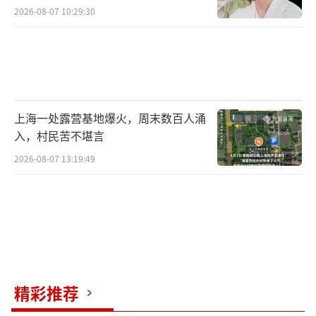
2026-08-07 10:29:30
上海一处露营基地爆火，周末数百人涌
入，村民苦不堪言
2026-08-07 13:19:49
精彩推荐