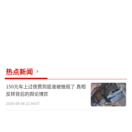
姆希塔良、巴雷拉和巴斯托尼等主力球员不在
对阵阿森纳时首发，以备战周末对阵那不勒斯
的比赛。即便如此，小因扎吉的决定仍需等待
进一步确认。
这场对决对国米意义重大，既是决定卫冕
形势的关键战，也是一场充满情感纠葛的比
赛。然而，孔蒂在这场比赛中占据优势，他有
热点新闻
一周时间准备，并且对手刚刚经历了一场激烈
的比赛。孔蒂在意甲执教199场比赛胜率高达6
150元车上过夜费到底谁被做局了 真相
7.8%，但在欧冠42场比赛中胜率仅为35.7%。
反转背后的舆论博弈
意媒指出，孔蒂在一周一赛和一周双赛的情况
2026-08-08 22:34:07
下表现差异明显。
小因扎吉一直在努力摆脱孔蒂留下的阴