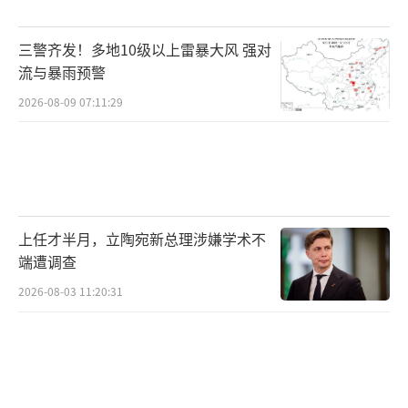
影。尽管他带领国米赢得了多个奖杯并在欧冠
中取得优异成绩，但仍有人批评他不如孔蒂。
三警齐发！多地10级以上雷暴大风 强对
因此，这场比赛对他来说是一个证明自己的机
流与暴雨预警
会。无论如何，国米如何在接下来的比赛中运
2026-08-09 07:11:29
作轮换，将是值得关注的重点。
（责任编辑：卢其龙 CN070）
上任才半月，立陶宛新总理涉嫌学术不
端遭调查
2026-08-03 11:20:31