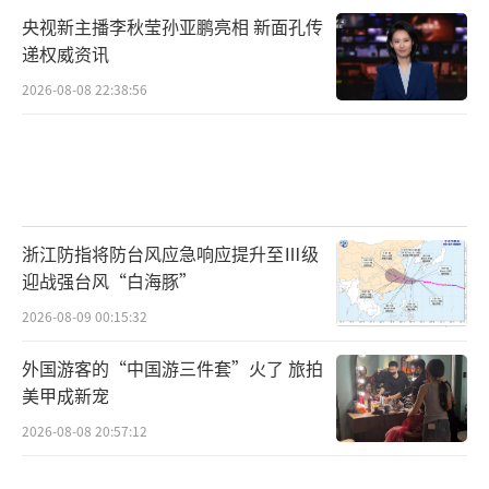
央视新主播李秋莹孙亚鹏亮相 新面孔传
递权威资讯
2026-08-08 22:38:56
浙江防指将防台风应急响应提升至Ⅲ级
迎战强台风“白海豚”
2026-08-09 00:15:32
外国游客的“中国游三件套”火了 旅拍
美甲成新宠
2026-08-08 20:57:12