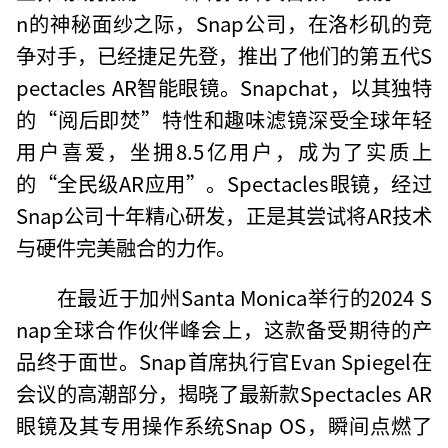
n的神秘面纱之际，Snap公司，在洛杉矶的竞
争对手，已经捷足先登，推出了他们的第五代S
pectacles AR智能眼镜。Snapchat，以其独特
的“阅后即焚”特性和趣味滤镜深受全球年轻
用户喜爱，坐拥8.5亿用户，成为了实质上
的“全民级AR应用”。Spectacles眼镜，经过
Snap公司十年精心研发，正是其尝试将AR技术
与硬件完美融合的力作。
在最近于加州Santa Monica举行的2024 S
nap全球合作伙伴峰会上，这款备受期待的产
品终于面世。Snap首席执行官Evan Spiegel在
会议的高潮部分，揭晓了最新款Spectacles AR
眼镜及其专用操作系统Snap OS，瞬间点燃了