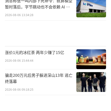
消息称张一鸣内部下死命令：就算模型
暂时落后，字节跳动也不会依赖 AI 蒸
馏技术
2026-08-06 13:34:28
涨价1元的冰红茶 两年少赚了15亿
2026-08-06 15:44:44
骗走200万元后男子躲进深山13年 逃亡
终落幕
2026-08-06 09:18:25