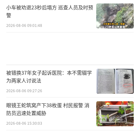
小车被劝退23秒后塌方 巡查人员及时预
警
2026-08-06 09:01:48
被错换37年女子起诉医院：本不需辍学
为两家人讨说法
2026-08-06 09:27:26
眼镜王蛇筑窝产下38枚蛋 村民报警 消
防员迅速处置威胁
2026-08-06 15:30:03