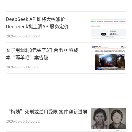
DeepSeek API即将大幅涨价
DeepSeek拟上调API服务定价
2026-08-06 10:38:23
女子用漏洞0元买了3千台电器 零成
本“薅羊毛”案告破
2026-08-06 14:33:31
“梅姨”死刑或适用受限 案件迎新进展
2026-08-06 13:05:22