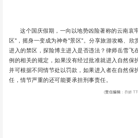
这个国庆假期，一向以地势凶险著称的云南哀牢
区"，摇身一变成为神奇"景区"。分享旅游攻略、
进入的禁区，探险博主进入是否违法？律师岳雪飞
例的相关的规定，如果没有经过批准就进入自然保
并可根据不同情节处以罚款，如果进入者在自然保
任，情节严重的还可能要承担刑事责任。
(
责任编辑
：乔娇 TT