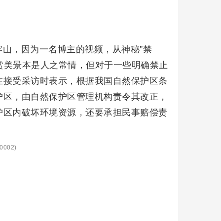
山，因为一名博主的视频，从神秘"禁
欣赏美景本是人之常情，但对于一些明确禁止
在接受采访时表示，根据我国自然保护区条
护区，由自然保护区管理机构责令其改正，
护区内破坏环境资源，还要承担民事赔偿责
0002)