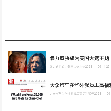
暴力威胁成为美国大选主题
暴力威胁成为美国大选主题
2024-11-06 14:25:
大众汽车在华外派员工高福
大众汽车在华外派员工高福利曝光
2024-11-06 