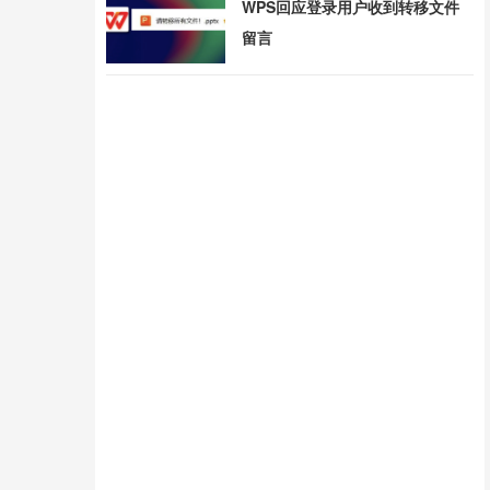
WPS回应登录用户收到转移文件
留言