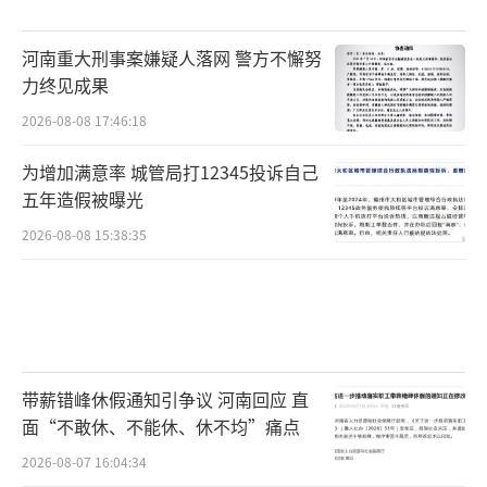
河南重大刑事案嫌疑人落网 警方不懈努
力终见成果
2026-08-08 17:46:18
为增加满意率 城管局打12345投诉自己
五年造假被曝光
2026-08-08 15:38:35
带薪错峰休假通知引争议 河南回应 直
面“不敢休、不能休、休不均”痛点
2026-08-07 16:04:34