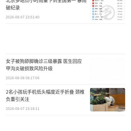
破纪录
2026-08-07 23:51:40
女子被狗舔脚确诊三级暴露 医生回应
甲沟炎破损致风险升级
2026-08-08 08:17:06
2名小孩玩手机低头幅度近乎折叠 颈椎
负重引关注
2026-08-07 23:18:11