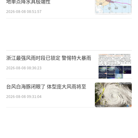
地单点降水具极端性
2026-08-08 08:51:57
浙江最强风雨时段已锁定 警惕特大暴雨
2026-08-08 08:36:23
台风白海豚闭眼了 体型庞大风雨将至
2026-08-08 09:31:04