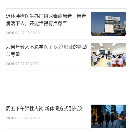
退休肿瘤医生办厂招尿毒症患者：带着
病活下去，还能活得有点尊严
2026-08-07 09:00:03
为何年轻人不愿学医了 医疗职业的挑战
与考量
2026-08-07 11:20:31
周五下午弹性离岗 新休假方式引热议
2026-08-06 11:20:53