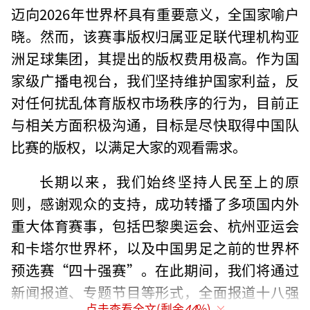
迈向2026年世界杯具有重要意义，全国家喻户
晓。然而，该赛事版权归属亚足联代理机构亚
洲足球集团，其提出的版权费用极高。作为国
家级广播电视台，我们坚持维护国家利益，反
对任何扰乱体育版权市场秩序的行为，目前正
与相关方面积极沟通，目标是尽快取得中国队
比赛的版权，以满足大家的观看需求。
长期以来，我们始终坚持人民至上的原
则，感谢观众的支持，成功转播了多项国内外
重大体育赛事，包括巴黎奥运会、杭州亚运会
和卡塔尔世界杯，以及中国男足之前的世界杯
预选赛“四十强赛”。在此期间，我们将通过
新闻报道、专题节目等形式，全面报道十八强
点击查看全文(剩余
44
%)