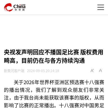
央视发声明回应不播国足比赛 版权费用
畸高，目前仍在与各方持续沟通
新黄河客户端
2024-09-05 20:14:18
关于2026年世界杯亚洲区预选赛十八强赛
的播出情况，我们了解到观众朋友们非常关
注，由于我台尚未能获取该赛事的版权，从而
影响了比赛的正常播出。十八强赛对中国男足