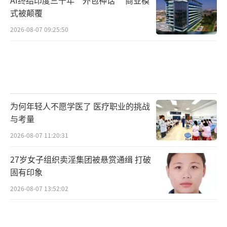
式被颠覆
2026-08-07 09:25:50
为何年轻人不愿学医了 医疗职业的挑战
与考量
2026-08-07 11:20:31
27岁女子组织卖淫集团被悬赏通缉 打破
固有印象
2026-08-07 13:52:02