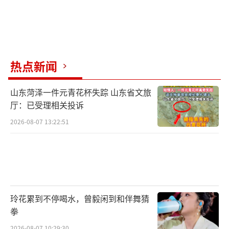
热点新闻
山东菏泽一件元青花杯失踪 山东省文旅
厅：已受理相关投诉
2026-08-07 13:22:51
玲花累到不停喝水，曾毅闲到和伴舞猜
拳
2026-08-07 10:29:30