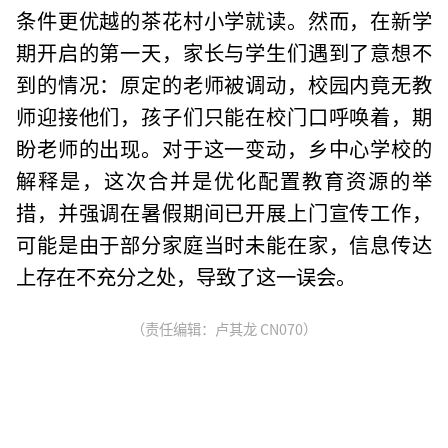
条件更优越的茶花村小学就读。然而，在新学
期开启的第一天，家长与学生们遇到了意想不
到的情况：原定的老师被调动，校园内竟无教
师迎接他们，孩子们只能在校门口呼唤着，期
盼老师的出现。对于这一变动，乡中心学校的
解释是，这次合并是优化配置教育资源的举
措，并强调在暑假期间已开展上门宣传工作，
可能是由于部分家庭当时未能在家，信息传达
上存在不充分之处，导致了这一误会。
（责任编辑：卢其龙 CN070）