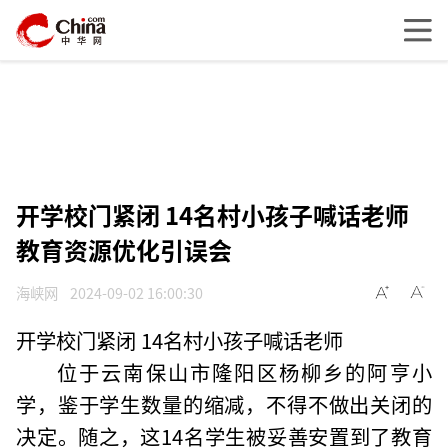
开学校门紧闭 14名村小孩子喊话老师
教育资源优化引误会
海峡网
2024-09-02 16:00:30
开学校门紧闭 14名村小孩子喊话老师
位于云南保山市隆阳区杨柳乡的阿亨小
学，鉴于学生数量的缩减，不得不做出关闭的
决定。随之，这14名学生被妥善安置到了教育