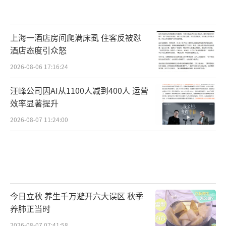
上海一酒店房间爬满床虱 住客反被怼
酒店态度引众怒
2026-08-06 17:16:24
汪峰公司因AI从1100人减到400人 运营
效率显著提升
2026-08-07 11:24:00
今日立秋 养生千万避开六大误区 秋季
养肺正当时
2026-08-07 07:41:58