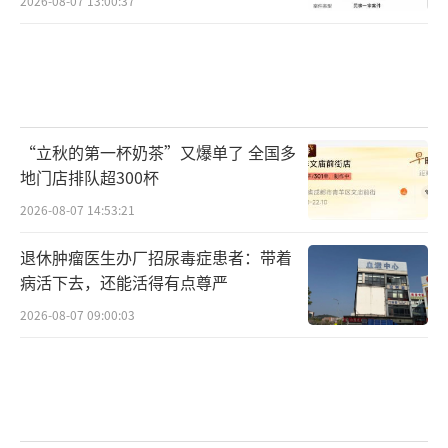
2026-08-07 13:00:37
“立秋的第一杯奶茶”又爆单了 全国多
地门店排队超300杯
2026-08-07 14:53:21
退休肿瘤医生办厂招尿毒症患者：带着
病活下去，还能活得有点尊严
2026-08-07 09:00:03