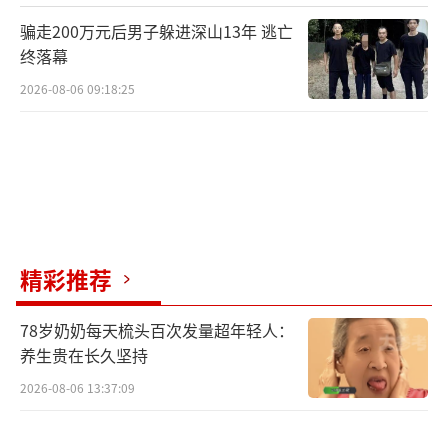
骗走200万元后男子躲进深山13年 逃亡
终落幕
2026-08-06 09:18:25
精彩推荐
78岁奶奶每天梳头百次发量超年轻人：
养生贵在长久坚持
2026-08-06 13:37:09