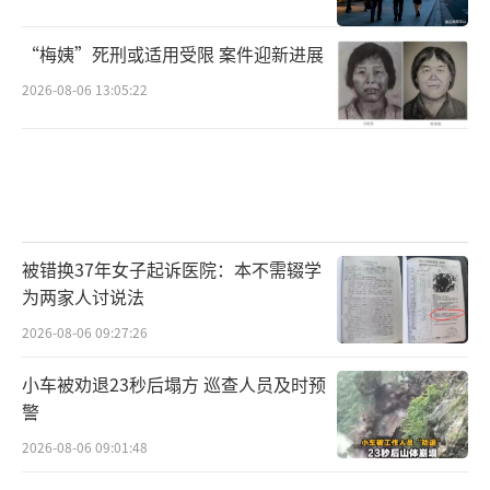
“梅姨”死刑或适用受限 案件迎新进展
2026-08-06 13:05:22
被错换37年女子起诉医院：本不需辍学
为两家人讨说法
2026-08-06 09:27:26
小车被劝退23秒后塌方 巡查人员及时预
警
2026-08-06 09:01:48