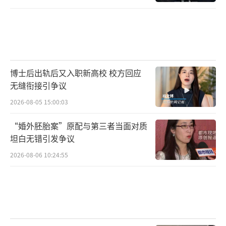
博士后出轨后又入职新高校 校方回应
无缝衔接引争议
2026-08-05 15:00:03
“婚外胚胎案”原配与第三者当面对质
坦白无错引发争议
2026-08-06 10:24:55