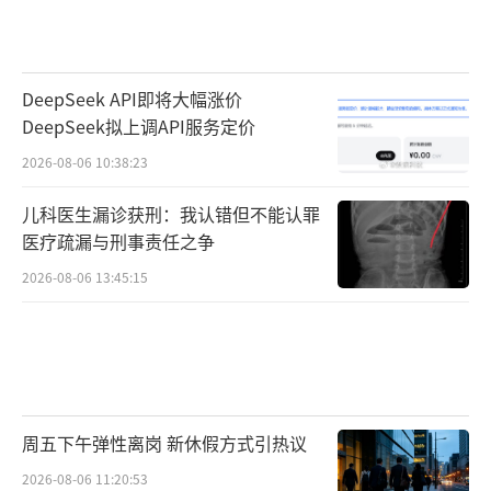
DeepSeek API即将大幅涨价
DeepSeek拟上调API服务定价
2026-08-06 10:38:23
儿科医生漏诊获刑：我认错但不能认罪
医疗疏漏与刑事责任之争
2026-08-06 13:45:15
周五下午弹性离岗 新休假方式引热议
2026-08-06 11:20:53