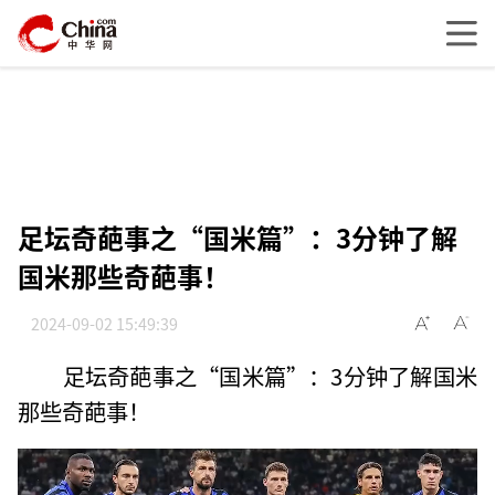
足坛奇葩事之“国米篇”：3分钟了解
国米那些奇葩事！
2024-09-02 15:49:39
足坛奇葩事之“国米篇”：3分钟了解国米
那些奇葩事！