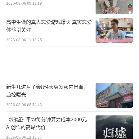
2026-08-06 09:13:19
高中生做的真人恋爱游戏爆火 真实恋爱
体验引关注
2026-08-06 11:18:25
新生儿进月子会所4天突发颅内出血，
监控曝光
2026-08-06 08:54:43
《归墟》平均每分钟算力成本2000元
AI创作的高昂代价
2026-08-06 12:13:37