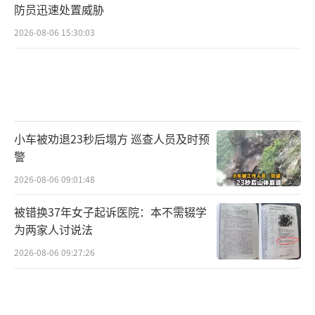
防员迅速处置威胁
2026-08-06 15:30:03
小车被劝退23秒后塌方 巡查人员及时预
警
2026-08-06 09:01:48
被错换37年女子起诉医院：本不需辍学
为两家人讨说法
2026-08-06 09:27:26