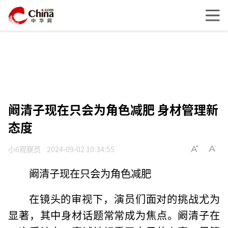
阚清子现在只会为角色减肥 身材管理新
态度
小6观察员
2024-09-02 10:34:55
阚清子现在只会为角色减肥
在镜头的审视下，演员们面对的挑战尤为
显著，其中身材话题常常成为焦点。阚清子在