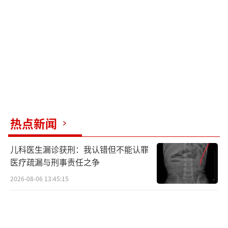
热点新闻
儿科医生漏诊获刑：我认错但不能认罪
医疗疏漏与刑事责任之争
2026-08-06 13:45:15