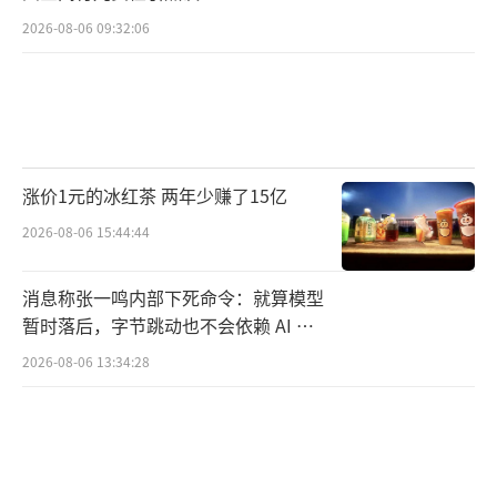
2026-08-06 09:32:06
涨价1元的冰红茶 两年少赚了15亿
2026-08-06 15:44:44
消息称张一鸣内部下死命令：就算模型
暂时落后，字节跳动也不会依赖 AI 蒸
馏技术
2026-08-06 13:34:28