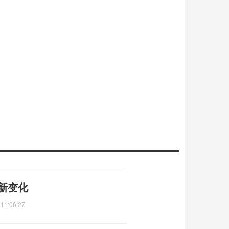
个新变化
 11:06:27