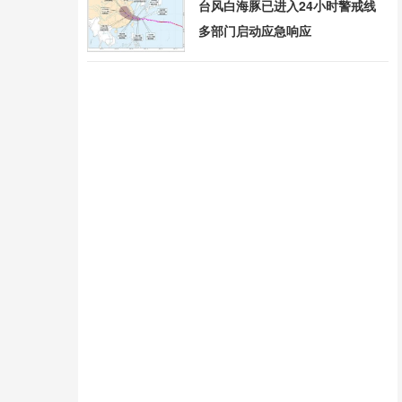
台风白海豚已进入24小时警戒线
多部门启动应急响应