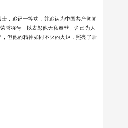
烈士，追记一等功，并追认为中国共产党党
”荣誉称号，以表彰他无私奉献、舍己为人
里，但他的精神如同不灭的火炬，照亮了后