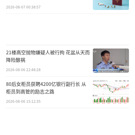
2026-08-07 00:38:57
21楼高空抛物嫌疑人被行拘 花盆从天而
降险酿祸
2026-08-06 22:48:28
80后女柜员获聘4200亿银行副行长 从
柜员到高管的励志之路
2026-08-06 15:12:35