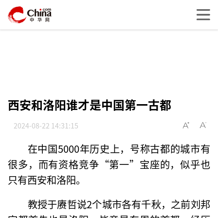
西安和洛阳谁才是中国第一古都
2024-08-22 14:31:15
在中国5000年历史上，号称古都的城市有
很多，而有资格竞争“第一”宝座的，似乎也
只有西安和洛阳。
教授于赓哲说2个城市各有千秋，之前刘邦