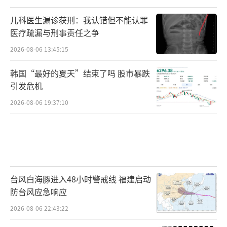
儿科医生漏诊获刑：我认错但不能认罪
医疗疏漏与刑事责任之争
2026-08-06 13:45:15
韩国“最好的夏天”结束了吗 股市暴跌
引发危机
2026-08-06 19:37:10
台风白海豚进入48小时警戒线 福建启动
防台风应急响应
2026-08-06 22:43:22