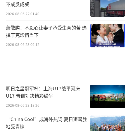
不成反成桌
2026-08-06 22:01:40
萧敬腾：不忍心让妻子承受生育的苦 选
择丁克珍惜当下
2026-08-06 23:09:12
明日之星冠军杯：上海U17战平河床
U17 青训对决精彩纷呈
2026-08-06 23:18:26
“China Cool”成海外热词 夏日避暑胜
地受青睐