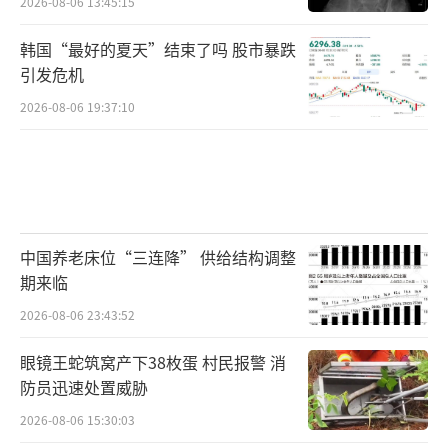
2026-08-06 13:45:15
韩国“最好的夏天”结束了吗 股市暴跌
引发危机
2026-08-06 19:37:10
中国养老床位“三连降” 供给结构调整
期来临
2026-08-06 23:43:52
眼镜王蛇筑窝产下38枚蛋 村民报警 消
防员迅速处置威胁
2026-08-06 15:30:03